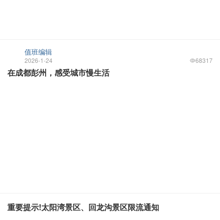
值班编辑
2026-1-24
68317
在成都彭州，感受城市慢生活
重要提示!太阳湾景区、回龙沟景区限流通知