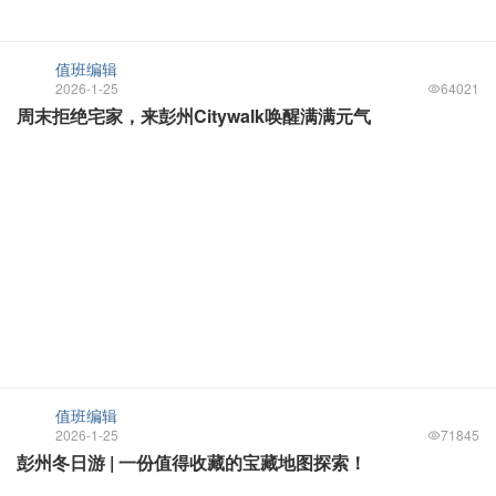
值班编辑
2026-1-25
64021
周末拒绝宅家，来彭州Citywalk唤醒满满元气
值班编辑
2026-1-25
71845
彭州冬日游 | 一份值得收藏的宝藏地图探索！